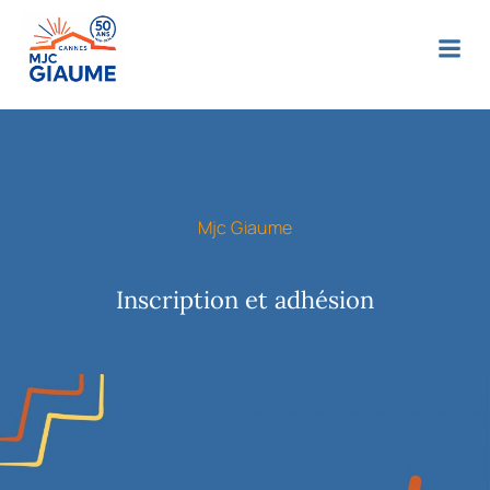
Mjc Giaume
Inscription et adhésion