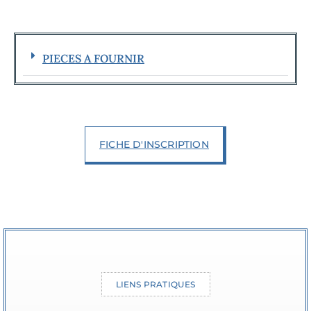
PIECES A FOURNIR
FICHE D'INSCRIPTION
LIENS PRATIQUES