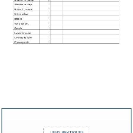
LIENS PRATIQUES