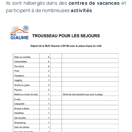
Ils sont hébergés dans des
centres de vacances
et
participent à de nombreuses
activités
.