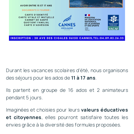
Durant les vacances scolaires d’été, nous organisons
des séjours pour les ados de
11 à 17 ans
.
Ils partent en groupe de 16 ados et 2 animateurs
pendant 5 jours.
Imaginées et choisies pour leurs
valeurs éducatives
et citoyennes
, elles pourront satisfaire toutes les
envies grâce à la diversité des formules proposées.