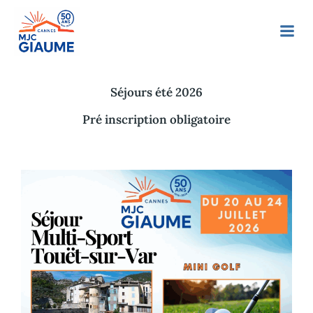
Séjours été 2026
Pré inscription obligatoire