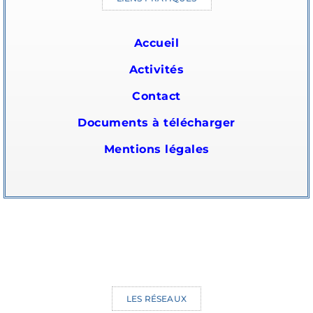
Accueil
Activités
Contact
Documents à télécharger
Mentions légales
LES RÉSEAUX