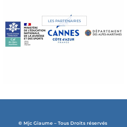
LES PARTENAIRES
©
Mjc Giaume – Tous Droits réservés