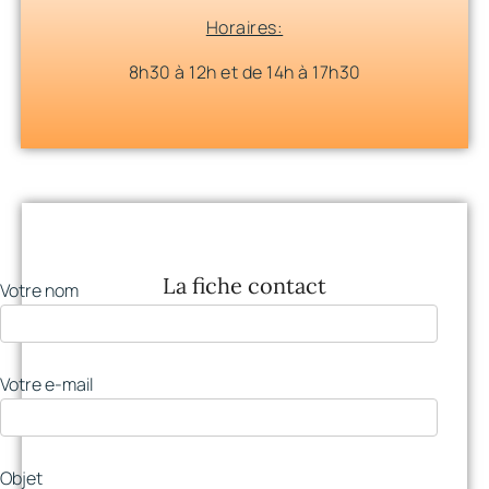
Horaires:
8h30 à 12h et de 14h à 17h30
La fiche contact
Votre nom
Votre e-mail
Objet