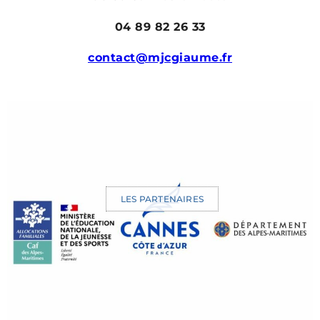
04 89 82 26 33
contact@mjcgiaume.fr
LES PARTENAIRES