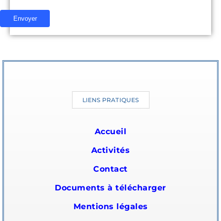
LIENS PRATIQUES
Accueil
Activités
Contact
Documents à télécharger
Mentions légales