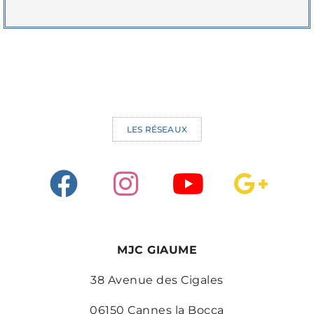
LES RÉSEAUX
MJC GIAUME
38 Avenue des Cigales
06150 Cannes la Bocca